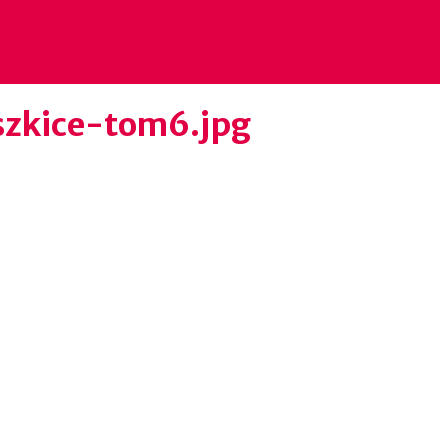
zkice-tom6.jpg