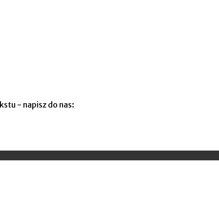
kstu - napisz do nas: