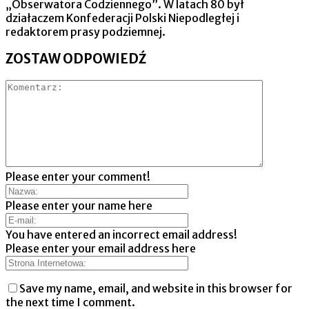
„Obserwatora Codziennego”. W latach 80 był
działaczem Konfederacji Polski Niepodległej i
redaktorem prasy podziemnej.
ZOSTAW ODPOWIEDŹ
Please enter your comment!
Please enter your name here
You have entered an incorrect email address!
Please enter your email address here
Save my name, email, and website in this browser for
the next time I comment.