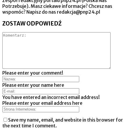
Zespół redakcyjny portalu pnp24.pl (Polska Nas
Potrzebuje). Masz ciekawe informacje? Chcesz nas
wspomóc? Napisz do nas redakcja@pnp24.pl
ZOSTAW ODPOWIEDŹ
Please enter your comment!
Please enter your name here
You have entered an incorrect email address!
Please enter your email address here
Save my name, email, and website in this browser for
the next time I comment.