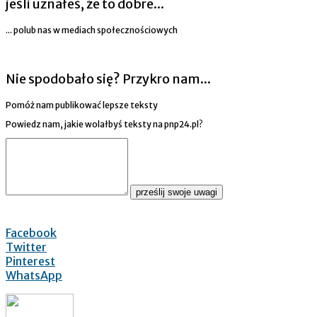
jeśli uznałeś, że to dobre...
... polub nas w mediach społecznościowych
Nie spodobało się? Przykro nam...
Pomóż nam publikować lepsze teksty
Powiedz nam, jakie wolałbyś teksty na pnp24.pl?
prześlij swoje uwagi
Facebook
Twitter
Pinterest
WhatsApp