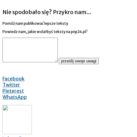
Nie spodobało się? Przykro nam...
Pomóż nam publikować lepsze teksty
Powiedz nam, jakie wolałbyś teksty na pnp24.pl?
prześlij swoje uwagi
Facebook
Twitter
Pinterest
WhatsApp