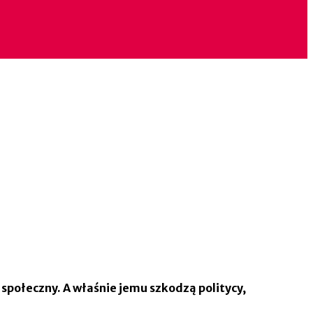
 społeczny. A właśnie jemu szkodzą politycy,