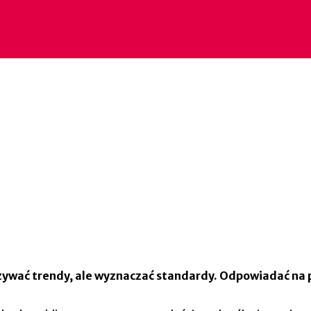
azywać trendy, ale wyznaczać standardy. Odpowiadać na py