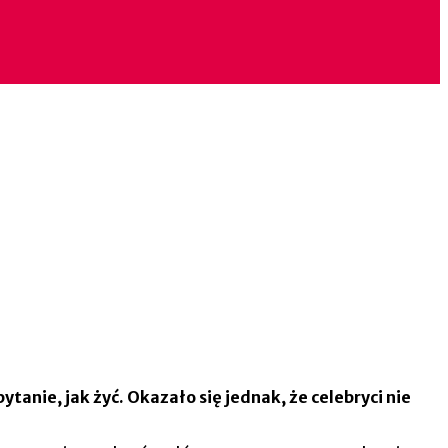
tanie, jak żyć. Okazało się jednak, że celebryci nie