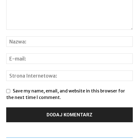
Save my name, email, and website in this browser for
the next time I comment.