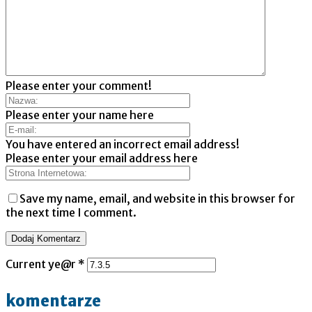
Please enter your comment!
Please enter your name here
You have entered an incorrect email address!
Please enter your email address here
Save my name, email, and website in this browser for
the next time I comment.
Current ye@r
*
komentarze