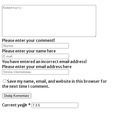
Please enter your comment!
Please enter your name here
You have entered an incorrect email address!
Please enter your email address here
Save my name, email, and website in this browser for
the next time I comment.
Current ye@r
*