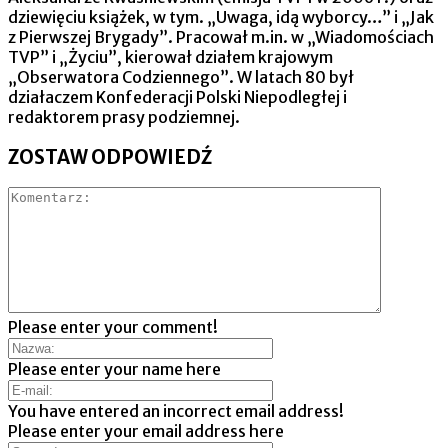
dziewięciu książek, w tym. „Uwaga, idą wyborcy…” i „Jak
z Pierwszej Brygady”. Pracował m.in. w „Wiadomościach
TVP” i „Życiu”, kierował działem krajowym
„Obserwatora Codziennego”. W latach 80 był
działaczem Konfederacji Polski Niepodległej i
redaktorem prasy podziemnej.
ZOSTAW ODPOWIEDŹ
Please enter your comment!
Please enter your name here
You have entered an incorrect email address!
Please enter your email address here