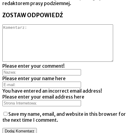
redaktorem prasy podziemnej.
ZOSTAW ODPOWIEDŹ
Please enter your comment!
Please enter your name here
You have entered an incorrect email address!
Please enter your email address here
Save my name, email, and website in this browser for
the next time I comment.