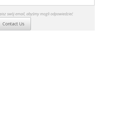
pisz swój email, abyśmy mogli odpowiedzieć
Contact Us