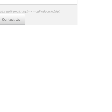
pisz swój email, abyśmy mogli odpowiedzieć
Contact Us