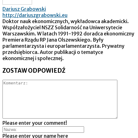
Dariusz Grabowski
http://dariuszgrabowski.eu
Doktor nauk ekonomicznych, wykładowca akademicki.
Współzałożyciel NSZZ Solidarność na Uniwersytecie
Warszawskim. W latach 1991-1992 doradca ekonomiczny
Premiera Rządu RP Jana Olszewskiego. Były
parlamentarzysta i europarlamentarzysta. Prywatny
przedsiębiorca. Autor publikacji o tematyce
ekonomicznej i społecznej.
ZOSTAW ODPOWIEDŹ
Please enter your comment!
Please enter your name here