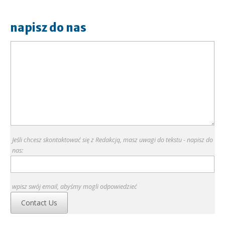
napisz do nas
Jeśli chcesz skontaktować się z Redakcją, masz uwagi do tekstu - napisz do
nas:
wpisz swój email, abyśmy mogli odpowiedzieć
Contact Us