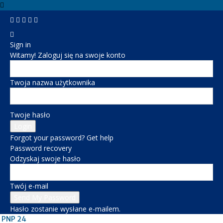
Sign in
Witamy! Zaloguj się na swoje konto
Twoja nazwa użytkownika
Twoje hasło
Forgot your password? Get help
Password recovery
Odzyskaj swoje hasło
Twój e-mail
Hasło zostanie wysłane e-mailem.
PNP 24