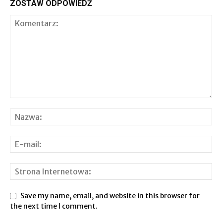
ZOSTAW ODPOWIEDŹ
Save my name, email, and website in this browser for
the next time I comment.