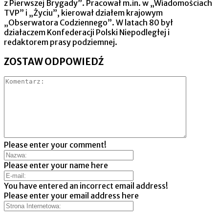
z Pierwszej Brygady”. Pracował m.in. w „Wiadomościach
TVP” i „Życiu”, kierował działem krajowym
„Obserwatora Codziennego”. W latach 80 był
działaczem Konfederacji Polski Niepodległej i
redaktorem prasy podziemnej.
ZOSTAW ODPOWIEDŹ
Please enter your comment!
Please enter your name here
You have entered an incorrect email address!
Please enter your email address here