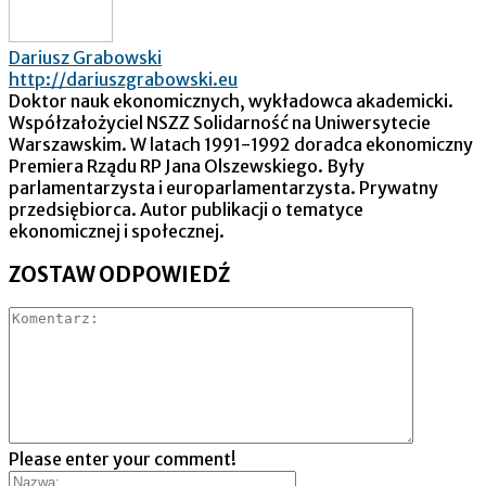
Dariusz Grabowski
http://dariuszgrabowski.eu
Doktor nauk ekonomicznych, wykładowca akademicki.
Współzałożyciel NSZZ Solidarność na Uniwersytecie
Warszawskim. W latach 1991-1992 doradca ekonomiczny
Premiera Rządu RP Jana Olszewskiego. Były
parlamentarzysta i europarlamentarzysta. Prywatny
przedsiębiorca. Autor publikacji o tematyce
ekonomicznej i społecznej.
ZOSTAW ODPOWIEDŹ
Please enter your comment!