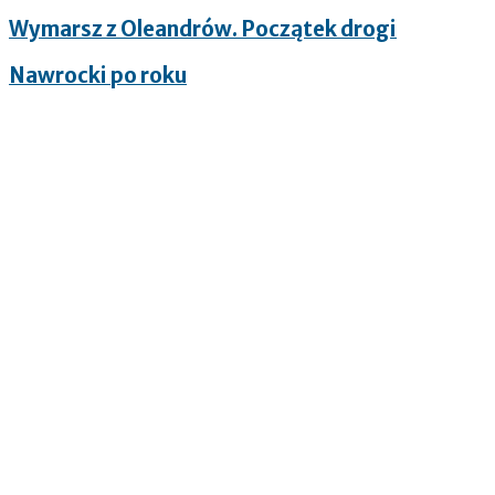
Wymarsz z Oleandrów. Początek drogi
Nawrocki po roku