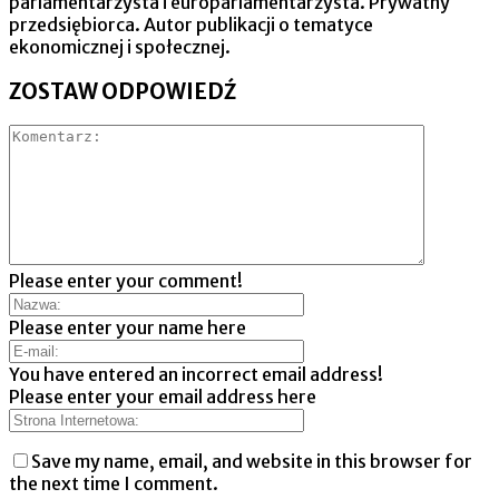
parlamentarzysta i europarlamentarzysta. Prywatny
przedsiębiorca. Autor publikacji o tematyce
ekonomicznej i społecznej.
ZOSTAW ODPOWIEDŹ
Please enter your comment!
Please enter your name here
You have entered an incorrect email address!
Please enter your email address here
Save my name, email, and website in this browser for
the next time I comment.