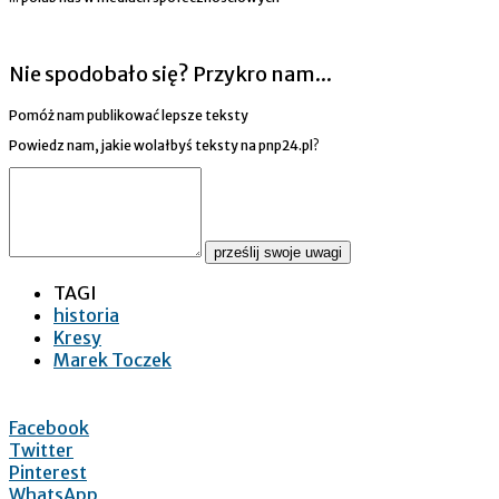
Nie spodobało się? Przykro nam...
Pomóż nam publikować lepsze teksty
Powiedz nam, jakie wolałbyś teksty na pnp24.pl?
prześlij swoje uwagi
TAGI
historia
Kresy
Marek Toczek
Facebook
Twitter
Pinterest
WhatsApp