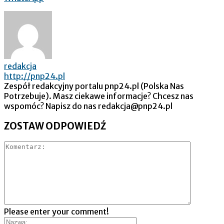
redakcja
http://pnp24.pl
Zespół redakcyjny portalu pnp24.pl (Polska Nas
Potrzebuje). Masz ciekawe informacje? Chcesz nas
wspomóc? Napisz do nas redakcja@pnp24.pl
ZOSTAW ODPOWIEDŹ
Please enter your comment!