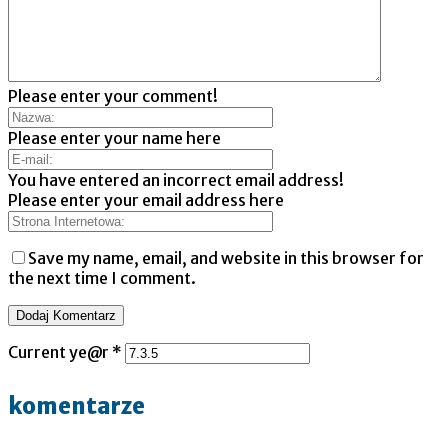
Please enter your comment!
Please enter your name here
You have entered an incorrect email address!
Please enter your email address here
Save my name, email, and website in this browser for
the next time I comment.
Current ye@r
*
komentarze