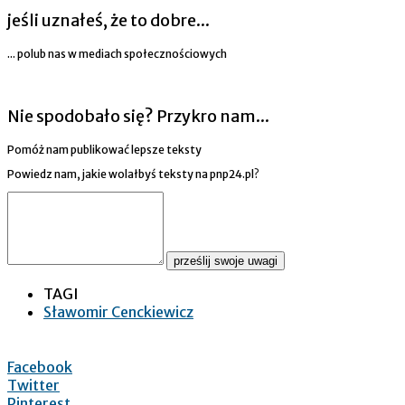
jeśli uznałeś, że to dobre...
... polub nas w mediach społecznościowych
Nie spodobało się? Przykro nam...
Pomóż nam publikować lepsze teksty
Powiedz nam, jakie wolałbyś teksty na pnp24.pl?
prześlij swoje uwagi
TAGI
Sławomir Cenckiewicz
Facebook
Twitter
Pinterest