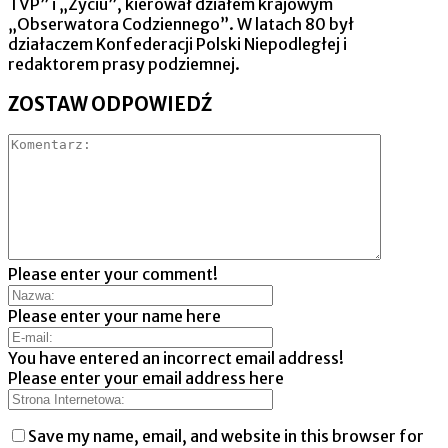
TVP” i „Życiu”, kierował działem krajowym
„Obserwatora Codziennego”. W latach 80 był
działaczem Konfederacji Polski Niepodległej i
redaktorem prasy podziemnej.
ZOSTAW ODPOWIEDŹ
Please enter your comment!
Please enter your name here
You have entered an incorrect email address!
Please enter your email address here
Save my name, email, and website in this browser for