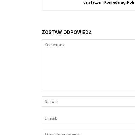
działaczem Konfederacji Pols
ZOSTAW ODPOWIEDŹ