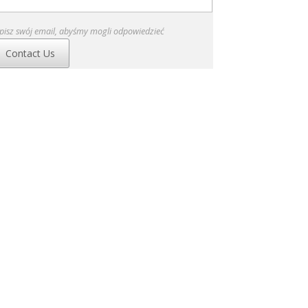
pisz swój email, abyśmy mogli odpowiedzieć
Contact Us