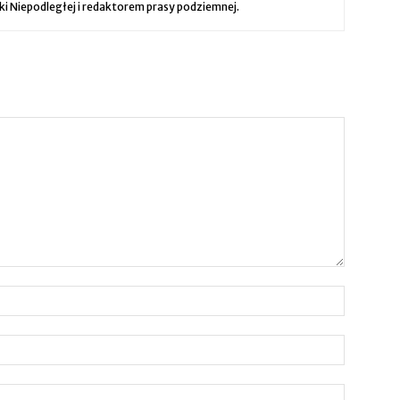
ki Niepodległej i redaktorem prasy podziemnej.