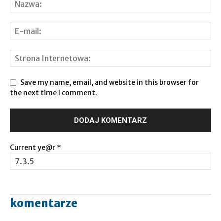
Save my name, email, and website in this browser for
the next time I comment.
Current ye@r
*
komentarze