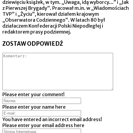
dziewięciu książek, w tym. „Uwaga, idą wyborcy…” i „Jak
z Pierwszej Brygady”. Pracował m.in. w „Wiadomościach
TVP” i „Życiu”, kierował działem krajowym
„Obserwatora Codziennego”. W latach 80 był
działaczem Konfederacji Polski Niepodległej i
redaktorem prasy podziemnej.
ZOSTAW ODPOWIEDŹ
Please enter your comment!
Please enter your name here
You have entered an incorrect email address!
Please enter your email address here