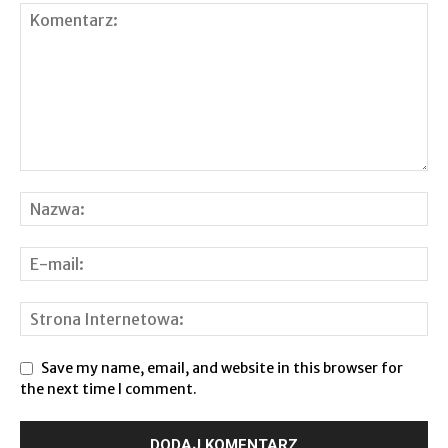
Save my name, email, and website in this browser for
the next time I comment.