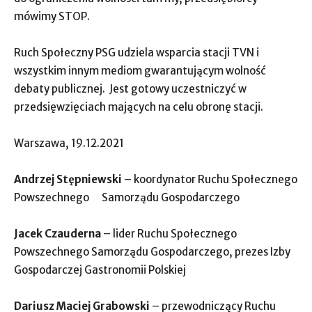
mówimy STOP.
Ruch Społeczny PSG udziela wsparcia stacji TVN i
wszystkim innym mediom gwarantującym wolność
debaty publicznej. Jest gotowy uczestniczyć w
przedsięwzięciach mających na celu obronę stacji.
Warszawa, 19.12.2021
Andrzej Stępniewski
– koordynator Ruchu Społecznego
Powszechnego Samorządu Gospodarczego
Jacek Czauderna
– lider Ruchu Społecznego
Powszechnego Samorządu Gospodarczego, prezes Izby
Gospodarczej Gastronomii Polskiej
Dariusz Maciej Grabowski
– przewodniczący Ruchu