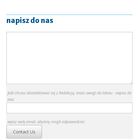
napisz do nas
Jeśli chcesz skontaktować się z Redakcją, masz uwagi do tekstu - napisz do
nas:
wpisz swój email, abyśmy mogli odpowiedzieć
Contact Us