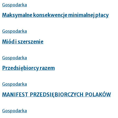
Gospodarka
Maksymalne konsekwencje minimalnej płacy
Gospodarka
Miód i szerszenie
Gospodarka
Przedsiębiorcy razem
Gospodarka
MANIFEST PRZEDSIĘBIORCZYCH POLAKÓW
Gospodarka